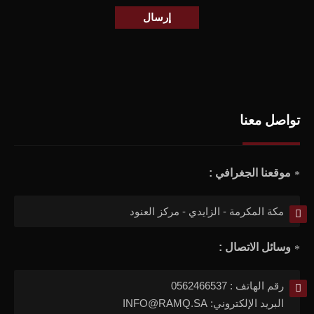
إرسال
تواصل معنا
موقعنا الجغرافي :
مكة المكرمة - الزايدي - مركز العنود
وسائل الاتصال :
رقم الهاتف : 0562466537
البريد الإلكتروني: INFO@RAMQ.SA