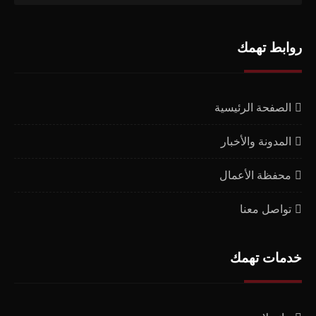
روابط تهمك
الصفحة الرئيسية
المدونة والأخبار
محفظة الأعمال
تواصل معنا
خدمات تهمك