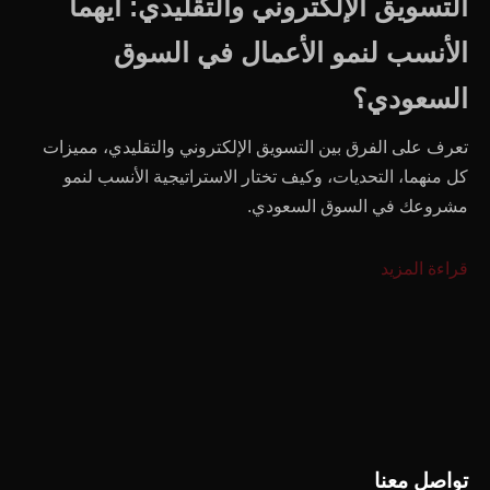
التسويق الإلكتروني والتقليدي: أيهما
الأنسب لنمو الأعمال في السوق
السعودي؟
تعرف على الفرق بين التسويق الإلكتروني والتقليدي، مميزات
كل منهما، التحديات، وكيف تختار الاستراتيجية الأنسب لنمو
مشروعك في السوق السعودي.
قراءة المزيد
تواصل معنا