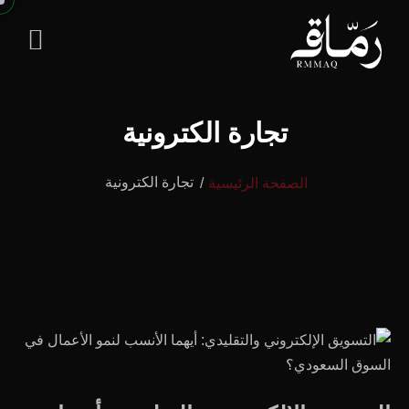
تجارة الكترونية
تجارة الكترونية
الصفحة الرئيسية