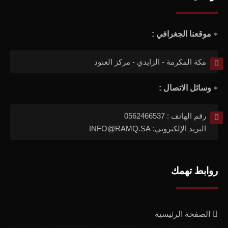
موقعنا الجغرافي :
مكة المكرمة - الزايدي - مركز العنود
وسائل الاتصال :
رقم الهاتف : 0562466537
البريد الإلكتروني: INFO@RAMQ.SA
روابط تهمك
الصفحة الرئيسية