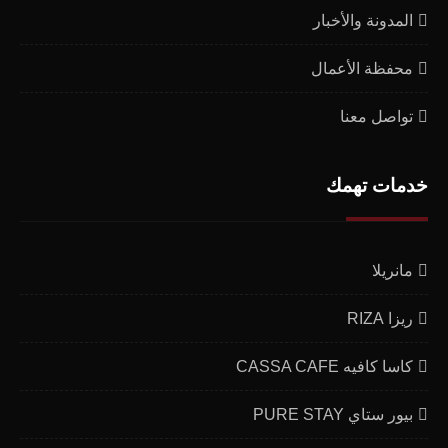
المدونة والأخبار
محفظة الأعمال
تواصل معنا
خدمات تهمك
مانريلا
ريزا RIZA
كاسا كافيه CASSA CAFE
بيور ستاي PURE STAY