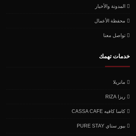
المدونة والأخبار
محفظة الأعمال
تواصل معنا
خدمات تهمك
مانريلا
ريزا RIZA
كاسا كافيه CASSA CAFE
بيور ستاي PURE STAY