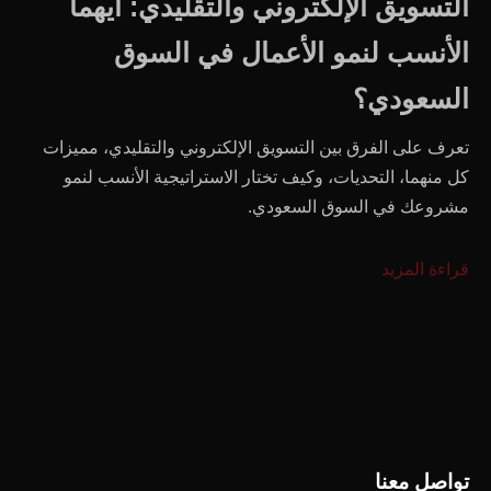
التسويق الإلكتروني والتقليدي: أيهما
الأنسب لنمو الأعمال في السوق
السعودي؟
تعرف على الفرق بين التسويق الإلكتروني والتقليدي، مميزات
كل منهما، التحديات، وكيف تختار الاستراتيجية الأنسب لنمو
مشروعك في السوق السعودي.
قراءة المزيد
تواصل معنا