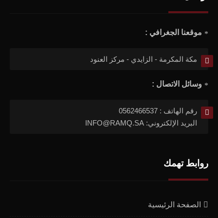
موقعنا الجغرافي :
مكة المكرمة - الزايدي - مركز العنود
وسائل الاتصال :
رقم الهاتف : 0562466537
البريد الإلكتروني: INFO@RAMQ.SA
روابط تهمك
الصفحة الرئيسية