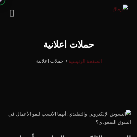
حملات اعلانية
حملات اعلانية
الصفحة الرئيسية